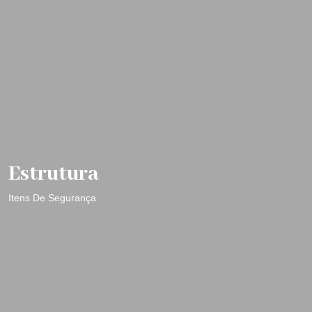
Estrutura
Itens De Segurança