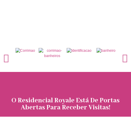
O Residencial Royale Está De Portas
Abertas Para Receber Visitas!